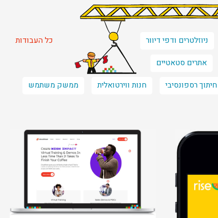
ניוזלטרים ודפי דיוור
כל העבודות
אתרים סטאטיים
חיתוך רספונסיבי
חנות ווירטואלית
ממשק משתמש