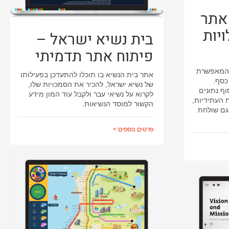
 אתר
יות
בית נשיא ישראל –
פיתוח אתר תדמיתי
 המאפשרת
אתר בית הנשיא בו תוכלו להתעדכן בפעילותו
כסף.
של נשיא ישראל, להכיר את הסמכויות שלו,
ף נתונים
לקרוא על נשיאי עבר ולקבל עוד המון מידע
ת העתידיות,
הקשור למוסד הנשיאות.
גם שולחת
פרטים נוספים >