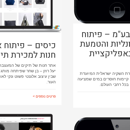
בע"מ – פיתוח
נליות והטמעת
כיסים – פיתוח 
באפליקציית
חנות למכירת תי
אתר חנות של תיקים של המעצבת
יעל רוזן – בן שחר שפיתחה מותג
רת השקיה ישראלית המיועדת
שבין עיצוב אלגנטי פשוט ונקי לאו
קיימות חוסרים במים שמציעה
העור.
בכל רחבי העולם.
פרטים נוספים >