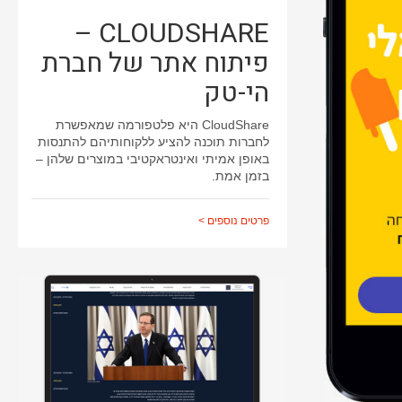
CLOUDSHARE –
פיתוח אתר של חברת
הי-טק
CloudShare היא פלטפורמה שמאפשרת
לחברות תוכנה להציע ללקוחותיהם להתנסות
באופן אמיתי ואינטראקטיבי במוצרים שלהן –
בזמן אמת.
פרטים נוספים >