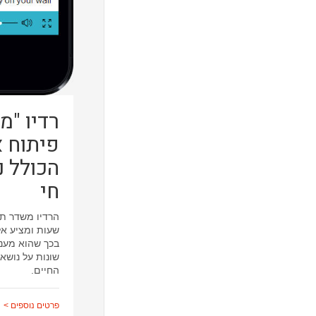
רדיו "מ
פיתוח 
הכולל נ
חי
שעות ומציע א
בכך שהוא מעני
שונות על נושא
החיים.
פרטים נוספים >