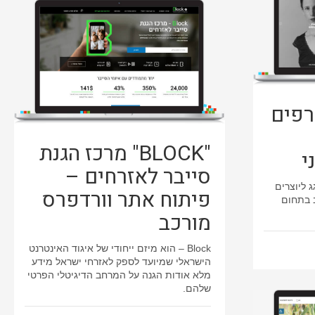
רפים
"BLOCK" מרכז הגנת
י
סייבר לאזרחים –
 ליוצרים
פיתוח אתר וורדפרס
ב בתחום
מורכב
Block – הוא מיזם ייחודי של איגוד האינטרנט
הישראלי שמיועד לספק לאזרחי ישראל מידע
מלא אודות הגנה על המרחב הדיגיטלי הפרטי
שלהם.