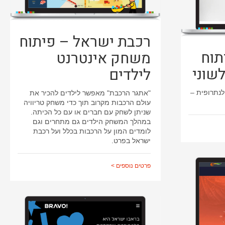
רכבת ישראל – פיתוח
תוח
משחק אינטרנט
שוני
לילדים
לנתרופית –
"אתגר הרכבת" מאפשר לילדים להכיר את
עולם הרכבות מקרוב תוך כדי משחק טריוויה
שניתן לשחק עם חברים או עם כל הכיתה.
במהלך המשחק הילדים גם מתחרים וגם
לומדים המון על הרכבות בכלל ועל רכבת
ישראל בפרט.
פרטים נוספים >