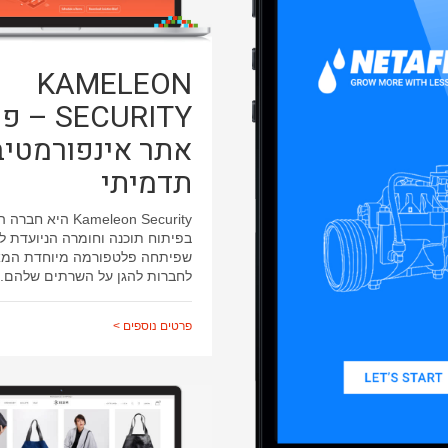
KAMELEON
SECURITY 
אתר אינפורמטיב
תדמיתי
Kameleon Security היא
בפיתוח תוכנה וחומרה הניועדת ל
שפיתחה פלטפורמה מיוחדת המ
לחברות להגן על השרתים שלהם.
פרטים נוספים >