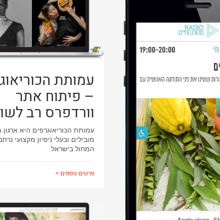
עמותת הכוריאוג
– פיתוח אתר
וורדפרס רב לשונ
עמותת הכוריאוגרפים היא ארגון גג
מובילים ובעלי ניסיון מקצועי נרח
המחול בישראל.
פרטים נוספים >