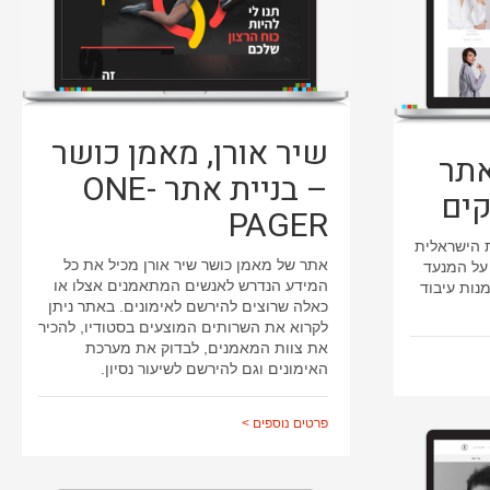
שיר אורן, מאמן כושר
אתר
– בניית אתר ONE-
קים
PAGER
 הישראלית
אתר של מאמן כושר שיר אורן מכיל את כל
 על המנעד
המידע הנדרש לאנשים המתאמנים אצלו או
מנות עיבוד
כאלה שרוצים להירשם לאימונים. באתר ניתן
לקרוא את השרותים המוצעים בסטודיו, להכיר
את צוות המאמנים, לבדוק את מערכת
האימונים וגם להירשם לשיעור נסיון.
פרטים נוספים >