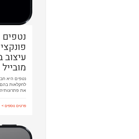
נטפים 
פונקציו
עיצוב 
מובייל
נטפים היא חב
לחקלאות בהם 
את פתרונותיה 
פרטים נוספים >