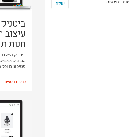
מדיניות פרטיות
ביטניק
עיצוב 
חנות ת
ביטניק היא חנ
אביב שממציעה
פטיפונים וכל 
פרטים נוספים >